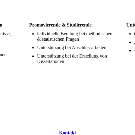
en
Promovierende & Studierende
Unt
nisse,
individuelle Beratung bei methodischen
& statistischen Fragen
Unterstützung bei Abschlussarbeiten
enen
Unterstützung bei der Erstellung von
Dissertationen
Kontakt