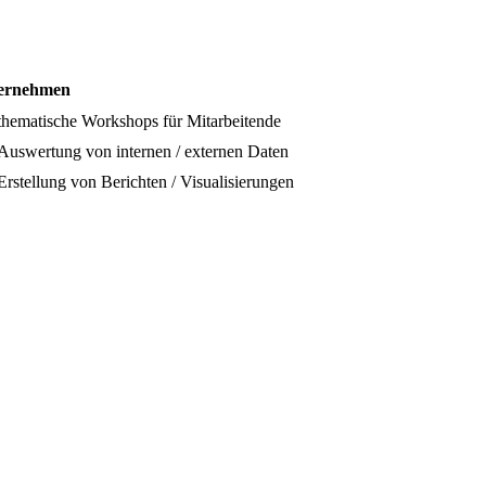
ernehmen
thematische Workshops für Mitarbeitende
Auswertung von internen / externen Daten
Erstellung von Berichten / Visualisierungen