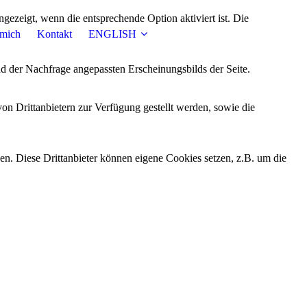
ezeigt, wenn die entsprechende Option aktiviert ist. Die
 mich
Kontakt
ENGLISH
d der Nachfrage angepassten Erscheinungsbilds der Seite.
on Drittanbietern zur Verfügung gestellt werden, sowie die
den. Diese Drittanbieter können eigene Cookies setzen, z.B. um die