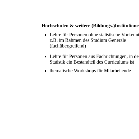
Hochschulen & weitere (Bildungs-)Institution
Lehre für Personen ohne statistische Vorkennt
z.B. im Rahmen des Studium Generale
(fachübergreifend)
Lehre für Personen aus Fachrichtungen, in d
Statistik ein Bestandteil des Curriculums ist
thematische Workshops für Mitarbeitende